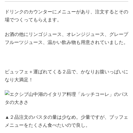
ドリンクのカウンターにメニューがあり、注文するとその
場でつくってもらえます。
お酒の他にリンゴジュース、オレンジジュース、グレープ
フルーツジュース、温かい飲み物も用意されていました。
ビュッフェ＋運ばれてくる２品で、かなりお腹いっぱいに
なり大満足！
▲２品注文のパスタの量は少なめ。少量ですが、ブッフェ
メニューをたくさん食べたいので良し。