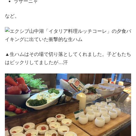
ラザーニャ
など。
▲生ハムはその場で切り落としてくれました。子どもたち
はビックリしてましたが…汗