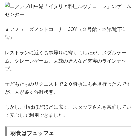
▲アミューズメントコーナーJOY（２号館・本館/地下1
階）
レストランに近く食事帰りに寄りましたが、メダルゲー
ム、クレーンゲーム、太鼓の達人など充実のラインナッ
プ。
子どもたちのリクエストで２０時頃にも再度行ったのです
が、人が多く混雑状態。
しかし、中はほどほどに広く、スタッフさんも常駐してい
て安心して利用できました。
朝食はブュッフェ