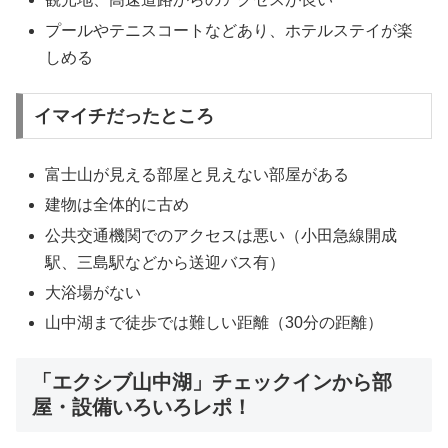
プールやテニスコートなどあり、ホテルステイが楽
しめる
イマイチだったところ
富士山が見える部屋と見えない部屋がある
建物は全体的に古め
公共交通機関でのアクセスは悪い（小田急線開成
駅、三島駅などから送迎バス有）
大浴場がない
山中湖まで徒歩では難しい距離（30分の距離）
「エクシブ山中湖」チェックインから部
屋・設備いろいろレポ！