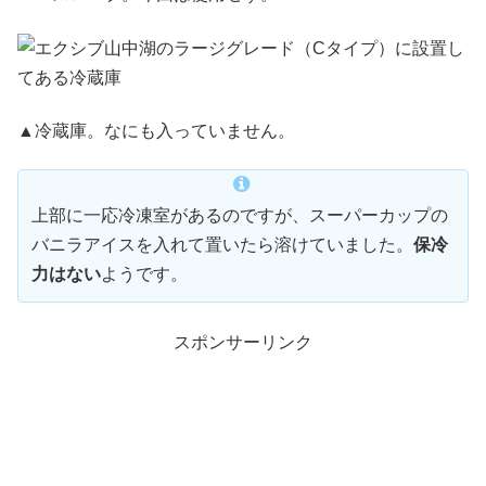
▲冷蔵庫。なにも入っていません。
上部に一応冷凍室があるのですが、スーパーカップの
バニラアイスを入れて置いたら溶けていました。
保冷
力はない
ようです。
スポンサーリンク