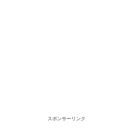
スポンサーリンク