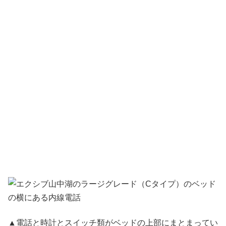
▲電話と時計とスイッチ類がベッドの上部にまとまってい