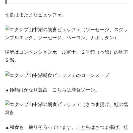
朝食はまたまたビュッフェ。
場所はコンベンションホール富士、２号館（本館）の地下
２階。
▲種類はかなり豊富。こちらは洋食ゾーン。
▲和食も一通りそろっています。ことらはさつま揚げ、鮭