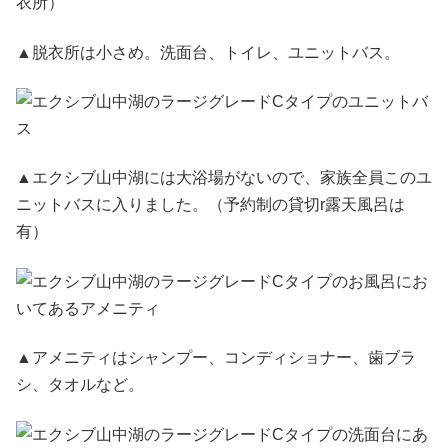
▲脱衣所は小さめ。洗面台、トイレ、ユニットバス。
▲エクシブ山中湖には大浴場がないので、家族全員このユ
ニットバスに入りました。（予約制の貸切r露天風呂は
有）
▲アメニティはシャンプー、コンディショナー、歯ブラ
シ、タオルなど。