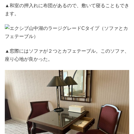
▲和室の押入れに布団があるので、敷いて寝ることもでき
ます。
▲窓際にはソファが２つとカフェテーブル。このソファ、
座り心地が良かった。