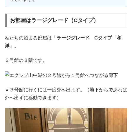
お部屋はラージグレード（Cタイプ）
私たちの泊まる部屋は「
ラージグレード Cタイプ 和
洋
」。
３号館の３階です。
▲３号館に行くには一度外へ出ます。（地下からであれば
外へ出ずに移動できます）