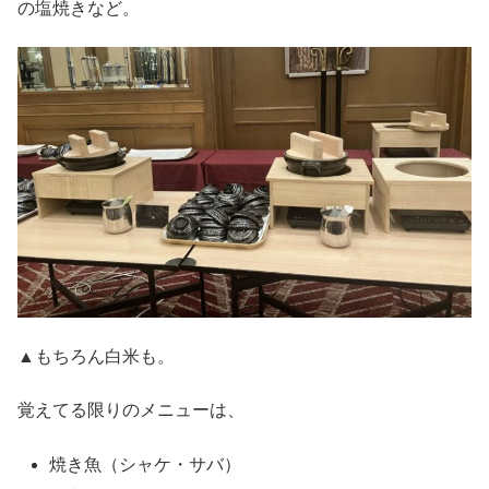
の塩焼きなど。
▲もちろん白米も。
覚えてる限りのメニューは、
焼き魚（シャケ・サバ）