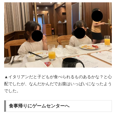
▲イタリアンだと子どもが食べられるものあるかな？と心
配でしたが、なんだかんだでお腹はいっぱいになったよう
でした。
食事帰りにゲームセンターへ