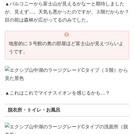
▲バルコニーから富士山が見えるかなーと期待しました
が、見えず…。天気も悪かったのですが、３階だからか？
目の前は森林が広がってるのみでした。
地形的に３号館の奥の部屋ほど富士山が見えづらいよ
うです。
▲これはこれでマイナスイオンを感じるかも…？
脱衣所・トイレ・お風呂