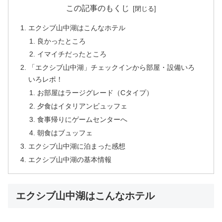
この記事のもくじ
エクシブ山中湖はこんなホテル
良かったところ
イマイチだったところ
「エクシブ山中湖」チェックインから部屋・設備いろ
いろレポ！
お部屋はラージグレード（Cタイプ）
夕食はイタリアンビュッフェ
食事帰りにゲームセンターへ
朝食はブュッフェ
エクシブ山中湖に泊まった感想
エクシブ山中湖の基本情報
エクシブ山中湖はこんなホテル