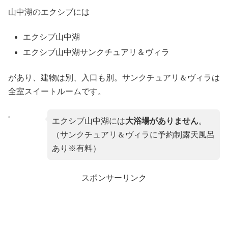
山中湖のエクシブには
エクシブ山中湖
エクシブ山中湖サンクチュアリ＆ヴィラ
があり、建物は別、入口も別。サンクチュアリ＆ヴィラは
全室スイートルームです。
エクシブ山中湖には
大浴場がありません
。
（サンクチュアリ＆ヴィラに予約制露天風呂
あり※有料）
スポンサーリンク