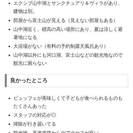
エクシブ山中湖とサンクチュアリ＆ヴィラがあり、
建物は別。
部屋から富士山が見える（見えない部屋もある）
山中湖近く、標高の高い場所にあり、夏は涼しく避
暑地になる
大浴場がない（有料の予約制露天風呂あり）
山中湖以外にも河口湖、富士山などの観光地なので
観光に困らない
良かったところ
ビュッフェが美味しくて子どもが食べられるものも
たくさんあった
スタッフの対応が◎
掃除が行き届いてる
観光地、高速道路からのアクセスが良い