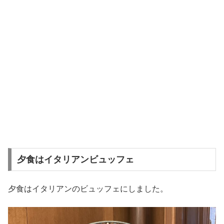
夕食はイタリアンビュッフェ
夕食はイタリアンのビュッフェにしました。