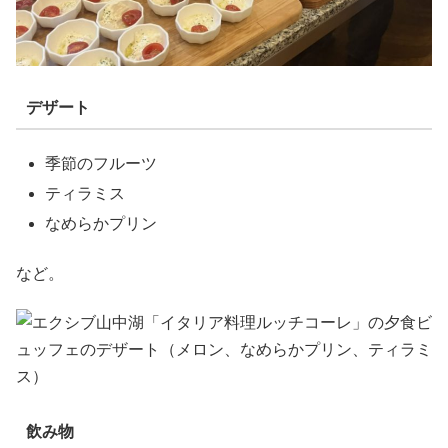
デザート
季節のフルーツ
ティラミス
なめらかプリン
など。
飲み物