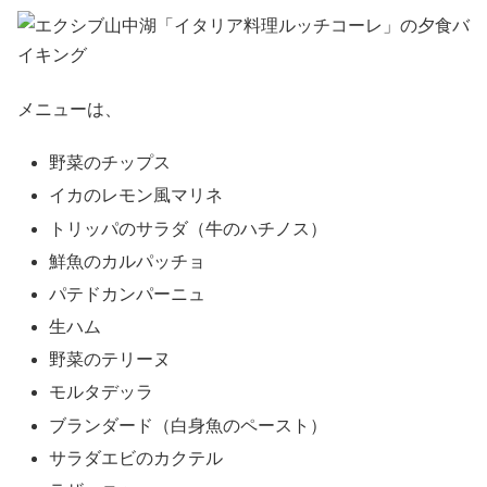
メニューは、
野菜のチップス
イカのレモン風マリネ
トリッパのサラダ（牛のハチノス）
鮮魚のカルパッチョ
パテドカンパーニュ
生ハム
野菜のテリーヌ
モルタデッラ
ブランダード（白身魚のペースト）
サラダエビのカクテル