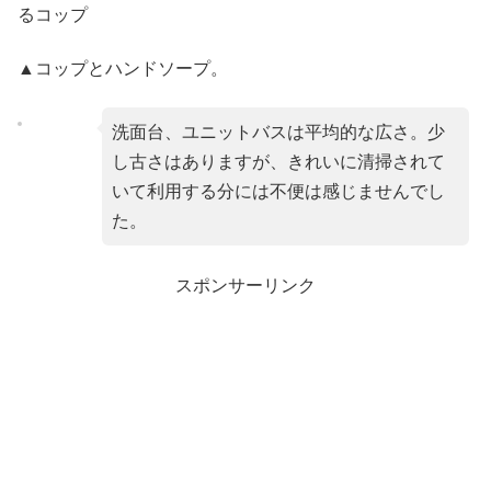
▲コップとハンドソープ。
洗面台、ユニットバスは平均的な広さ。少
し古さはありますが、きれいに清掃されて
いて利用する分には不便は感じませんでし
た。
スポンサーリンク