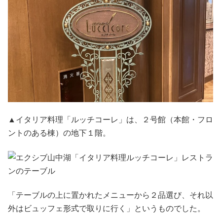
▲イタリア料理「ルッチコーレ」は、２号館（本館・フロ
ントのある棟）の地下１階。
「テーブルの上に置かれたメニューから２品選び、それ以
外はビュッフェ形式で取りに行く」というものでした。