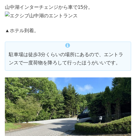
山中湖インターチェンジから車で15分。
▲ホテル到着。
駐車場は徒歩3分くらいの場所にあるので、エントラ
ンスで一度荷物を降ろして行ったほうがいいです。