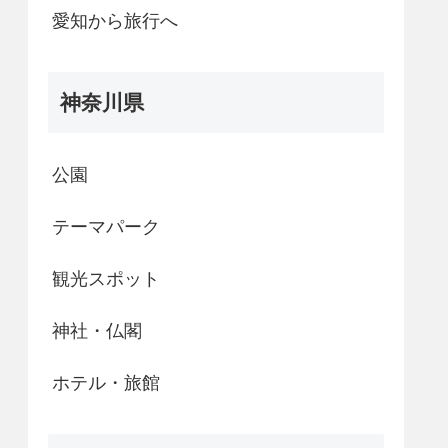
愛知から旅行へ
神奈川県
公園
テーマパーク
観光スポット
神社・仏閣
ホテル・旅館