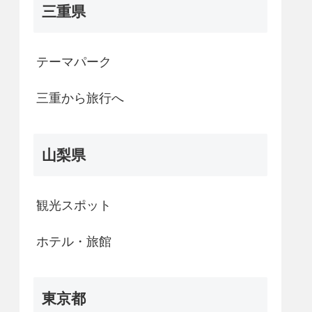
三重県
テーマパーク
三重から旅行へ
山梨県
観光スポット
ホテル・旅館
東京都