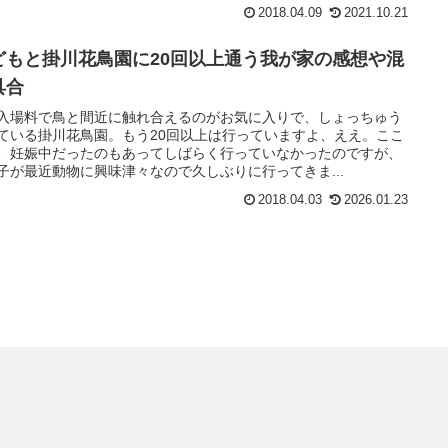
2018.04.09
2021.10.21
どもと掛川花鳥園に20回以上通う我が家の感想や混
具合
入場料で鳥と間近に触れ合えるのがお気に入りで、しょっちゅう
ている掛川花鳥園。もう20回以上は行っていますよ、ええ。ここ
、妊娠中だったのもあってしばらく行っていなかったのですが、
子が最近動物に興味津々なので久しぶりに行ってきま...
2018.04.03
2026.01.23