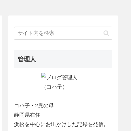
管理人
コハ子・2児の母
静岡県在住。
浜松を中心にお出かけした記録を発信。