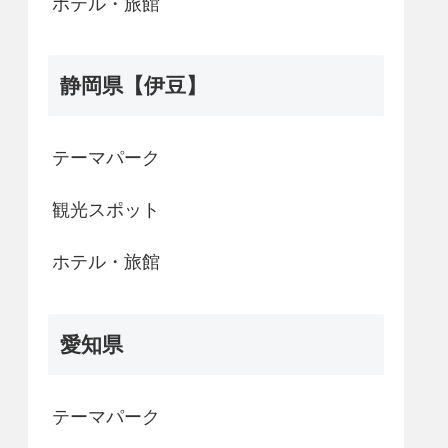
ホテル・旅館
静岡県【伊豆】
テーマパーク
観光スポット
ホテル・旅館
愛知県
テーマパーク