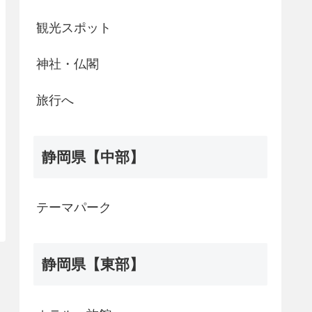
観光スポット
神社・仏閣
旅行へ
静岡県【中部】
テーマパーク
静岡県【東部】