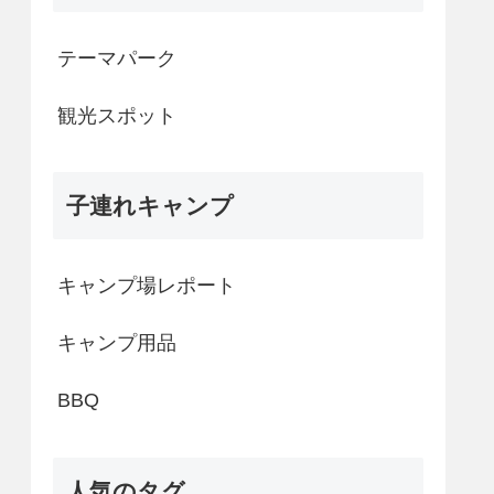
テーマパーク
観光スポット
子連れキャンプ
キャンプ場レポート
キャンプ用品
BBQ
人気のタグ