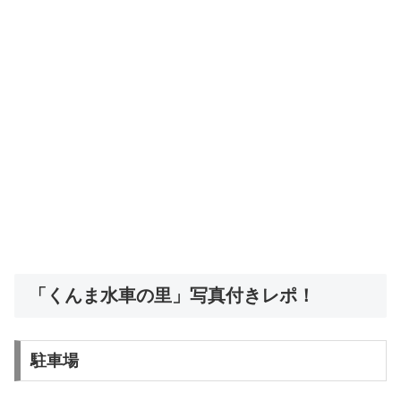
「くんま水車の里」写真付きレポ！
駐車場