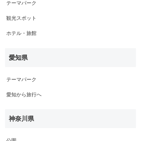
テーマパーク
観光スポット
ホテル・旅館
愛知県
テーマパーク
愛知から旅行へ
神奈川県
公園