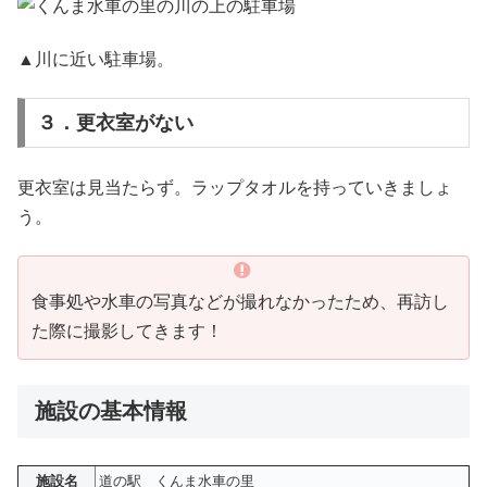
▲川に近い駐車場。
３．更衣室がない
更衣室は見当たらず。ラップタオルを持っていきましょ
う。
食事処や水車の写真などが撮れなかったため、再訪し
た際に撮影してきます！
施設の基本情報
施設名
道の駅 くんま水車の里