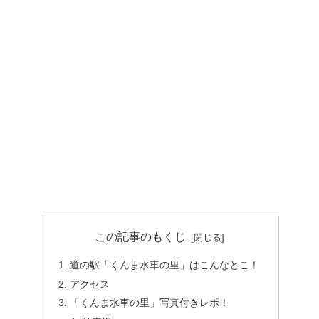
この記事のもくじ
道の駅「くんま水車の里」はこんなとこ！
アクセス
「くんま水車の里」写真付きレポ！