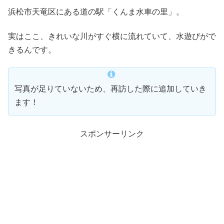
浜松市天竜区にある道の駅「くんま水車の里」。
実はここ、きれいな川がすぐ横に流れていて、水遊びがで
きるんです。
写真が足りていないため、再訪した際に追加していき
ます！
スポンサーリンク