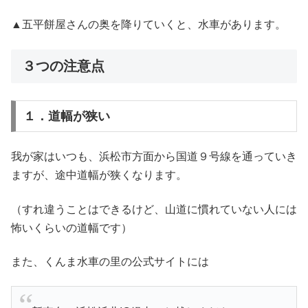
▲五平餅屋さんの奥を降りていくと、水車があります。
３つの注意点
１．道幅が狭い
我が家はいつも、浜松市方面から国道９号線を通っていき
ますが、途中道幅が狭くなります。
（すれ違うことはできるけど、山道に慣れていない人には
怖いくらいの道幅です）
また、くんま水車の里の公式サイトには