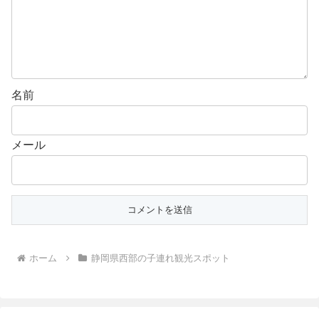
名前
メール
ホーム
静岡県西部の子連れ観光スポット