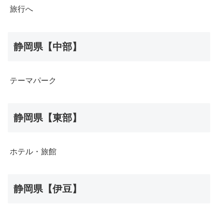
旅行へ
静岡県【中部】
テーマパーク
静岡県【東部】
ホテル・旅館
静岡県【伊豆】