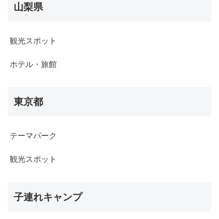
山梨県
観光スポット
ホテル・旅館
東京都
テーマパーク
観光スポット
子連れキャンプ