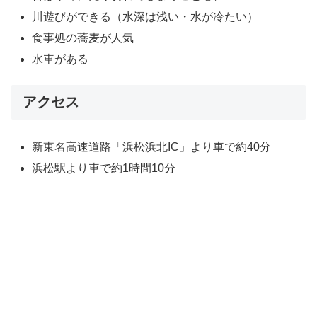
川遊びができる（水深は浅い・水が冷たい）
食事処の蕎麦が人気
水車がある
アクセス
新東名高速道路「浜松浜北IC」より車で約40分
浜松駅より車で約1時間10分