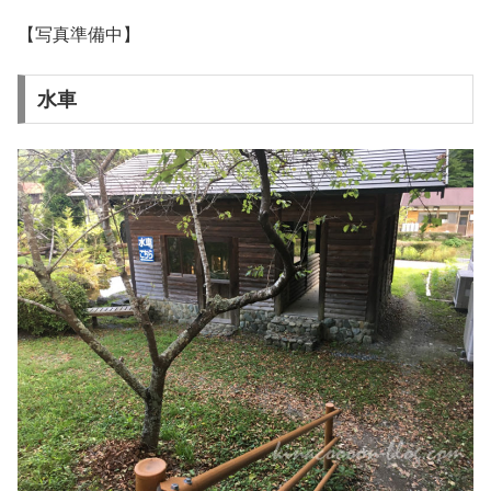
【写真準備中】
水車