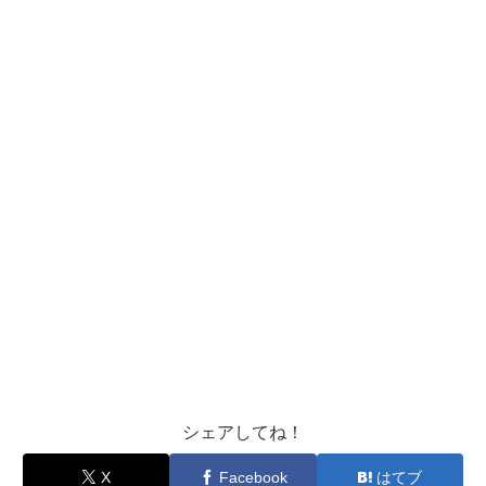
シェアしてね！
X
Facebook
はてブ