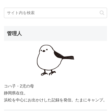
管理人
コハ子・2児の母
静岡県在住。
浜松を中心にお出かけした記録を発信。たまにキャンプ。