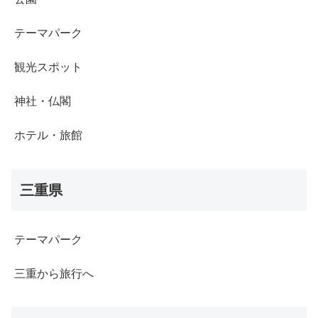
テーマパーク
観光スポット
神社・仏閣
ホテル・旅館
三重県
テーマパーク
三重から旅行へ